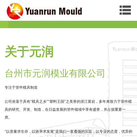
关于元润
台州市元润模业有限公司
专注于管件模具制造
公司坐落于具有“模具之乡”“塑料王国”之美誉的浙江黄岩，多年来致力于管件模
具的研究、开发、制造，在日益发展的管件领域中享有盛誉，并占据重要一
席。
“以质量求生存，以效率求发展”是我们一直遵循的宗旨，以专业的态度，优异的