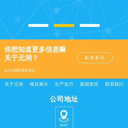
你想知道更多信息嘛
关于元润？
新闻资讯
从元润获取最新信息
关于元润
模具展示
生产实力
新闻资讯
联系我们
公司地址