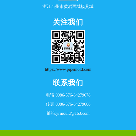
浙江台州市黄岩西城模具城
关注我们
https://www.pipemold.com
联系我们
电话:0086-576-84279678
传真:0086-576-84279668
邮箱:yrmould@163.com