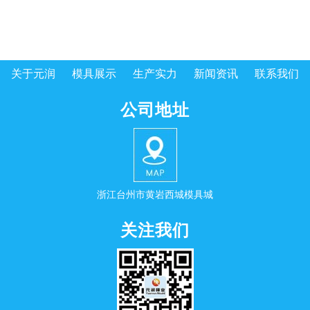
关于元润
模具展示
生产实力
新闻资讯
联系我们
公司地址
浙江台州市黄岩西城模具城
关注我们