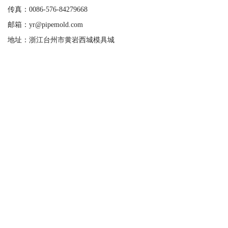
传真：0086-576-84279668
邮箱：yr@pipemold.com
地址：浙江台州市黄岩西城模具城