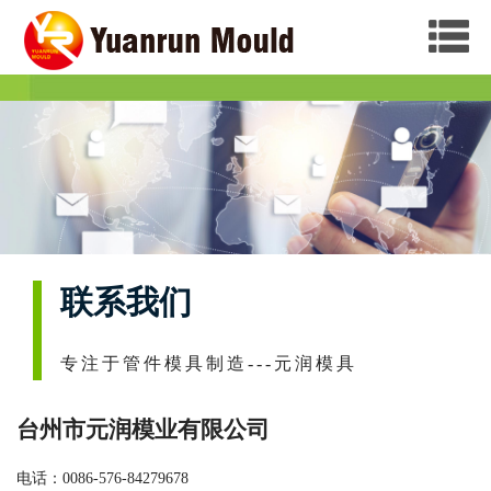
联系我们
专注于管件模具制造---元润模具
台州市元润模业有限公司
电话：0086-576-84279678