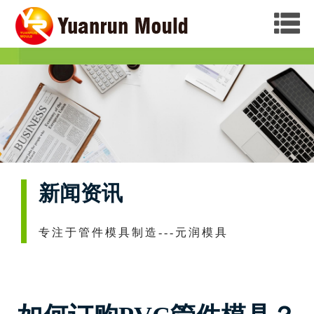
新闻资讯
专注于管件模具制造---元润模具