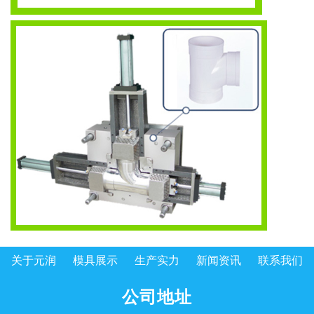
关于元润
模具展示
生产实力
新闻资讯
联系我们
公司地址