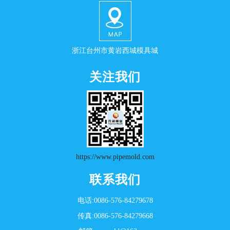
浙江台州市黄岩西城模具城
关注我们
https://www.pipemold.com
联系我们
电话:0086-576-84279678
传真:0086-576-84279668