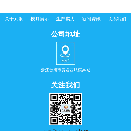
关于元润
模具展示
生产实力
新闻资讯
联系我们
公司地址
浙江台州市黄岩西城模具城
关注我们
https://www.pipemold.com