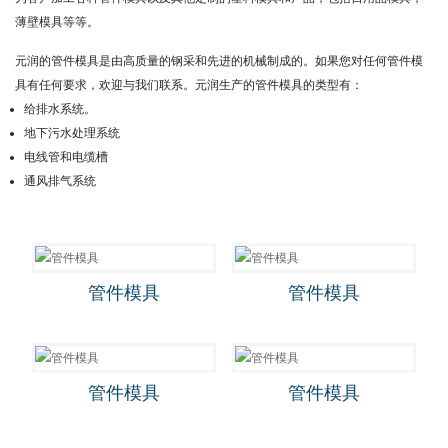
薄壁模具等等。
元润的管件模具是由高质量的钢采和先进的机械制成的。如果您对任何管件模
具有任何要求，欢迎与我们联系。元润生产的管件模具的类型有：
给排水系统。
地下污水处理系统
电线管和电缆槽
通风排气系统
管件模具
管件模具
管件模具
管件模具