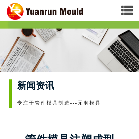
新闻资讯
专注于管件模具制造---元润模具