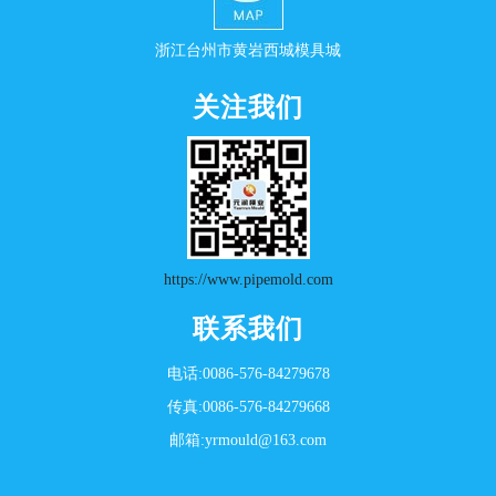
浙江台州市黄岩西城模具城
关注我们
https://www.pipemold.com
联系我们
电话:0086-576-84279678
传真:0086-576-84279668
邮箱:yrmould@163.com