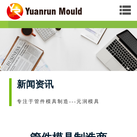
新闻资讯
专注于管件模具制造---元润模具