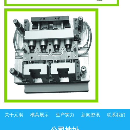
关于元润
模具展示
生产实力
新闻资讯
联系我们