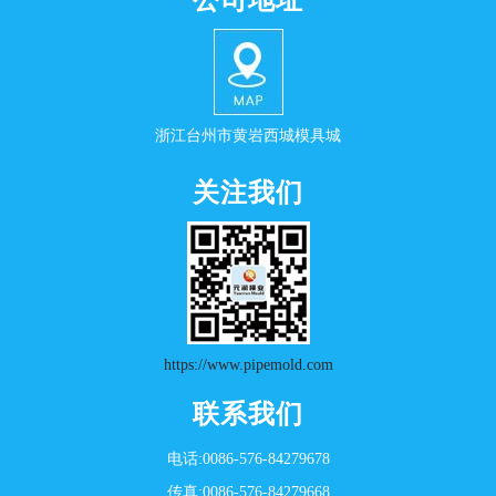
公司地址
浙江台州市黄岩西城模具城
关注我们
https://www.pipemold.com
联系我们
电话:0086-576-84279678
传真:0086-576-84279668