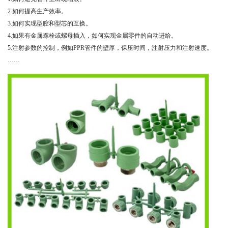
2.如何提高生产效率。
3.如何实现型腔和型芯的互换。
4.如果有金属螺栓或螺母插入，如何实现金属零件的自动进给。
5.注射参数的控制，例如PPR管件的壁厚，保压时间，注射压力和注射速度。
……