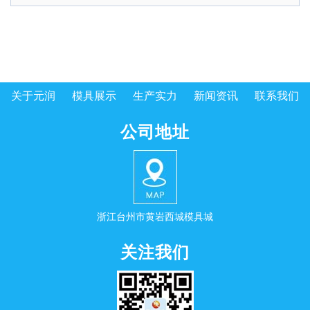
关于元润
模具展示
生产实力
新闻资讯
联系我们
公司地址
浙江台州市黄岩西城模具城
关注我们