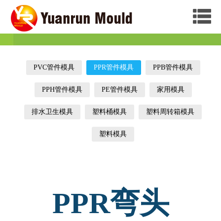
PVC管件模具
PPR管件模具
PPB管件模具
PPH管件模具
PE管件模具
家用模具
排水卫生模具
塑料桶模具
塑料周转箱模具
塑料模具
PPR弯头