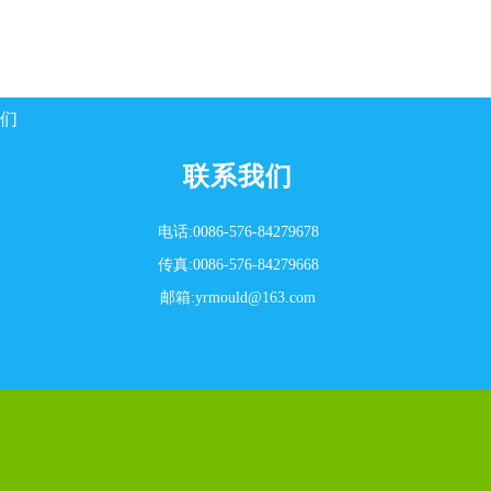
们
联系我们
电话:0086-576-84279678
传真:0086-576-84279668
邮箱:yrmould@163.com