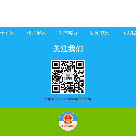
于元润
模具展示
生产实力
新闻资讯
联系我
关注我们
https://www.pipemold.com