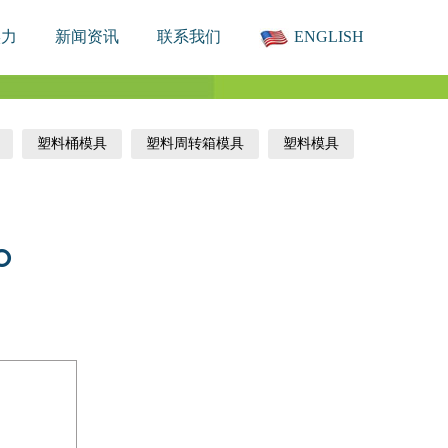
实力
新闻资讯
联系我们
ENGLISH
塑料桶模具
塑料周转箱模具
塑料模具
°