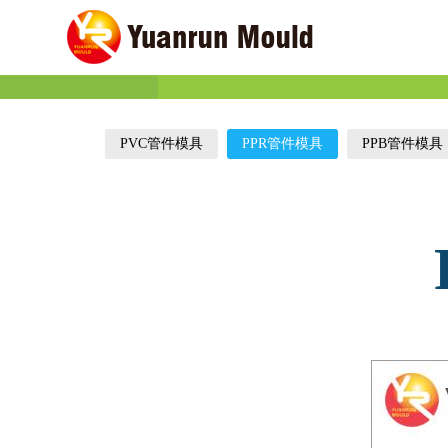
PVC管件模具
PPR管件模具
PPB管件模具