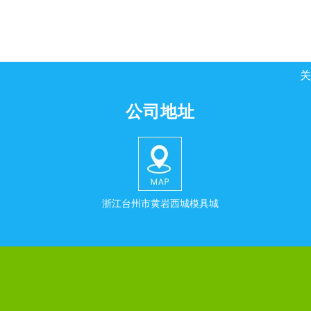
关
公司地址
浙江台州市黄岩西城模具城