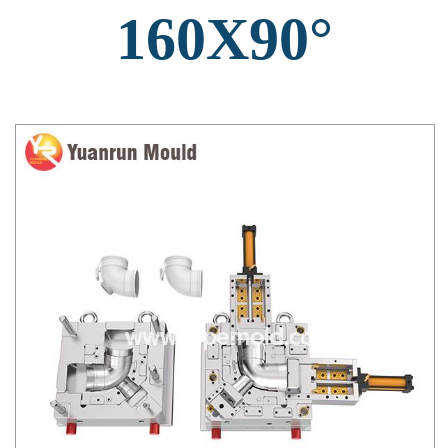
160X90°