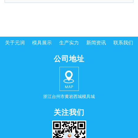
关于元润
模具展示
生产实力
新闻资讯
联系我们
公司地址
浙江台州市黄岩西城模具城
关注我们