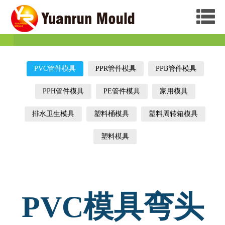
PVC管件模具
PPR管件模具
PPB管件模具
PPH管件模具
PE管件模具
家用模具
排水卫生模具
塑料桶模具
塑料周转箱模具
塑料模具
PVC模具弯头