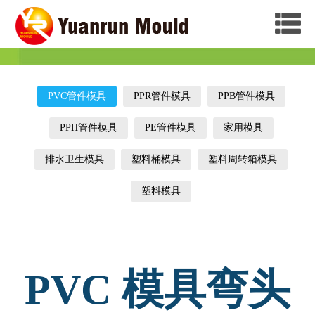
PVC管件模具
PPR管件模具
PPB管件模具
PPH管件模具
PE管件模具
家用模具
排水卫生模具
塑料桶模具
塑料周转箱模具
塑料模具
PVC 模具弯头