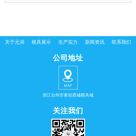
关于元润
模具展示
生产实力
新闻资讯
联系我们
公司地址
浙江台州市黄岩西城模具城
关注我们