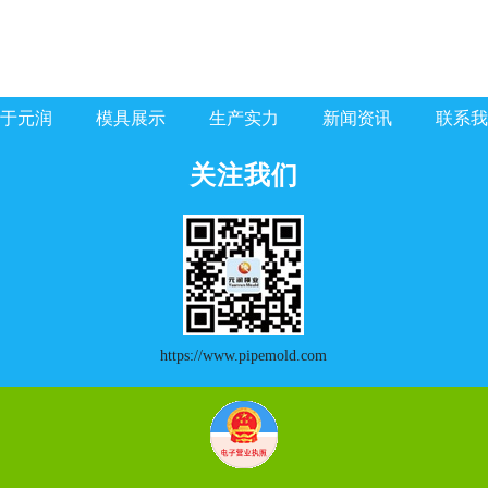
于元润
模具展示
生产实力
新闻资讯
联系我
关注我们
https://www.pipemold.com