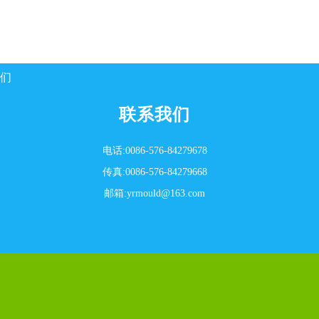
们
联系我们
电话:0086-576-84279678
传真:0086-576-84279668
邮箱:yrmould@163.com