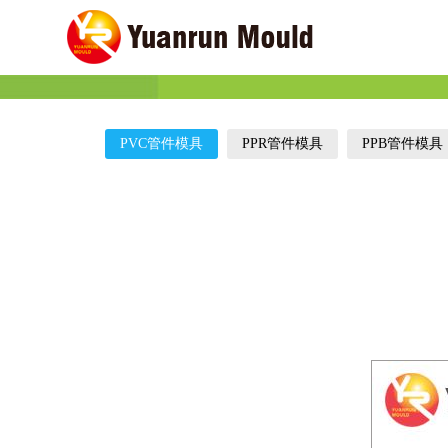
PVC管件模具
PPR管件模具
PPB管件模具