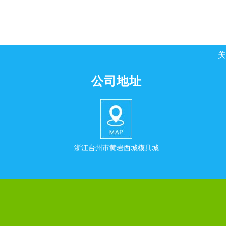
关
公司地址
浙江台州市黄岩西城模具城