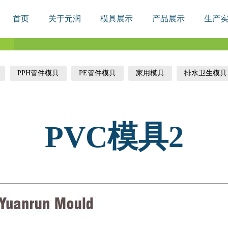
首页
关于元润
模具展示
产品展示
生产
PPH管件模具
PE管件模具
家用模具
排水卫生模具
PVC模具2