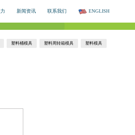
实力
新闻资讯
联系我们
ENGLISH
塑料桶模具
塑料周转箱模具
塑料模具