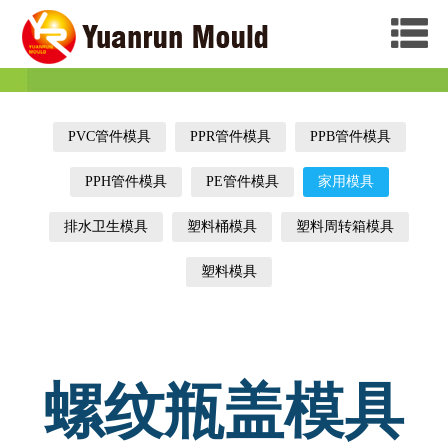
PVC管件模具
PPR管件模具
PPB管件模具
PPH管件模具
PE管件模具
家用模具
排水卫生模具
塑料桶模具
塑料周转箱模具
塑料模具
螺纹瓶盖模具