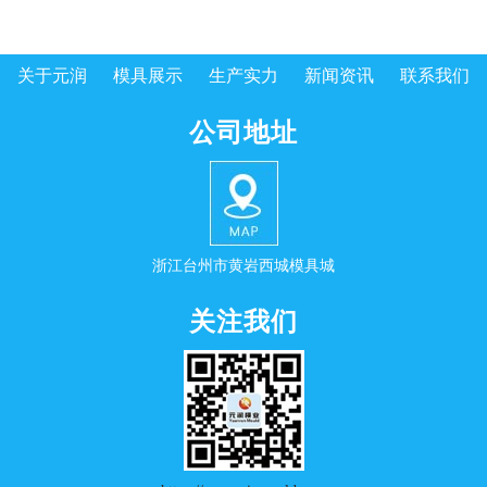
关于元润
模具展示
生产实力
新闻资讯
联系我们
公司地址
浙江台州市黄岩西城模具城
关注我们