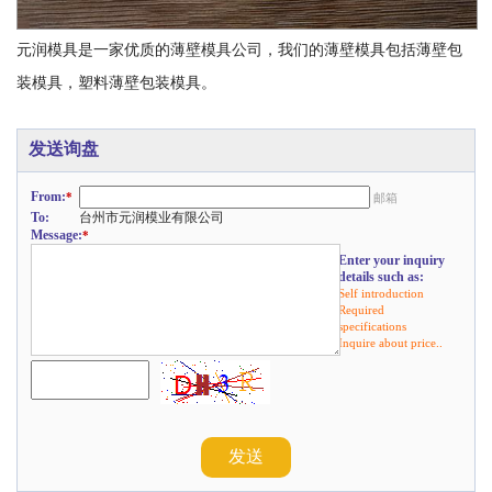
元润模具是一家优质的薄壁模具公司，我们的薄壁模具包括薄壁包
装模具，塑料薄壁包装模具。
发送询盘
From:
*
邮箱
To:
台州市元润模业有限公司
Message:
*
Enter your inquiry
details such as:
Self introduction
Required
specifications
Inquire about price..
发送