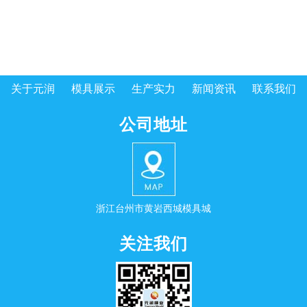
关于元润
模具展示
生产实力
新闻资讯
联系我们
公司地址
浙江台州市黄岩西城模具城
关注我们