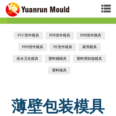
PVC管件模具
PPR管件模具
PPB管件模具
PPH管件模具
PE管件模具
家用模具
排水卫生模具
塑料桶模具
塑料周转箱模具
塑料模具
薄壁包装模具