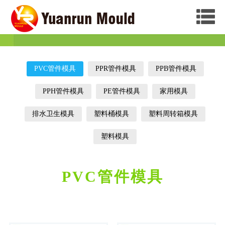
PVC管件模具
PPR管件模具
PPB管件模具
PPH管件模具
PE管件模具
家用模具
排水卫生模具
塑料桶模具
塑料周转箱模具
塑料模具
PVC管件模具