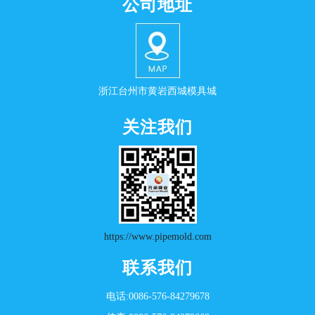
公司地址
浙江台州市黄岩西城模具城
关注我们
https://www.pipemold.com
联系我们
电话:0086-576-84279678