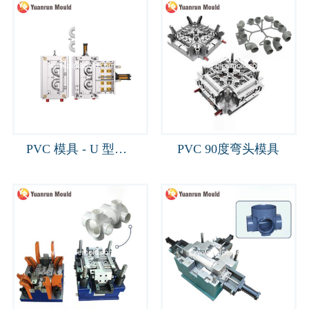
PVC 模具 - U 型弯 2''
PVC 90度弯头模具