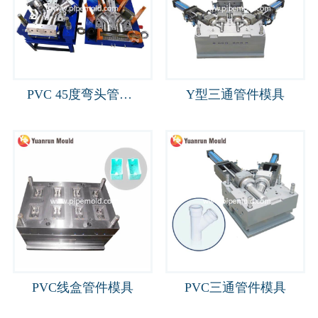
PVC 45度弯头管件模具
Y型三通管件模具
PVC线盒管件模具
PVC三通管件模具