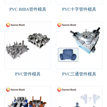
PVC BIBA管件模具
PVC十字管件模具
PVC管件模具
PVC三通管件模具