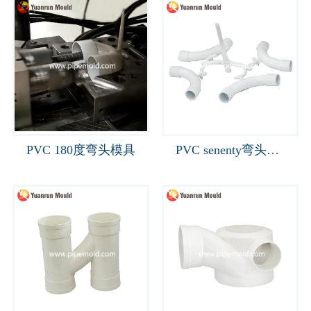
PVC 180度弯头模具
PVC senenty弯头管件模具