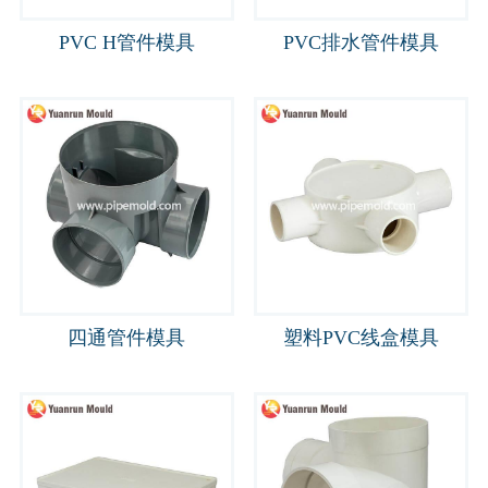
PVC H管件模具
PVC排水管件模具
四通管件模具
塑料PVC线盒模具