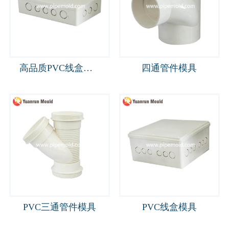
高品质PVC线盒模具
四通管件模具
PVC三通管件模具
PVC线盒模具