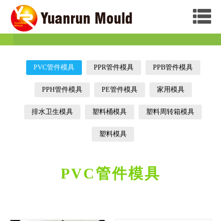
PVC管件模具
PPR管件模具
PPB管件模具
PPH管件模具
PE管件模具
家用模具
排水卫生模具
塑料桶模具
塑料周转箱模具
塑料模具
PVC管件模具