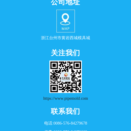
公司地址
浙江台州市黄岩西城模具城
关注我们
https://www.pipemold.com
联系我们
电话:0086-576-84279678